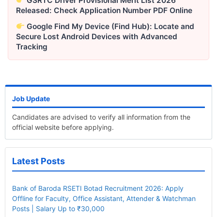
GSRTC Driver Provisional Merit List 2026
Released: Check Application Number PDF Online
Google Find My Device (Find Hub): Locate and
Secure Lost Android Devices with Advanced
Tracking
Job Update
Candidates are advised to verify all information from the
official website before applying.
Latest Posts
Bank of Baroda RSETI Botad Recruitment 2026: Apply
Offline for Faculty, Office Assistant, Attender & Watchman
Posts | Salary Up to ₹30,000