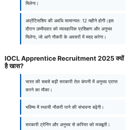
मिलेगा।
अप्रेंटिसशिप की अवधि सामान्यतः 12 महीने होगी।इस
दौरान उम्मीदवार को व्यावहारिक प्रशिक्षण और अनुभव
मिलेगा, जो आगे नौकरी के अवसरों में मदद करेगा।
IOCL Apprentice Recruitment 2025 क्यों
है खास?
भारत की सबसे बड़ी सरकारी तेल कंपनी में अनुभव प्राप्त
करने का मौका।
भविष्य में स्थायी नौकरी पाने की संभावना बढ़ेगी।
सरकारी ट्रेनिंग और अनुभव से करियर को मजबूती।