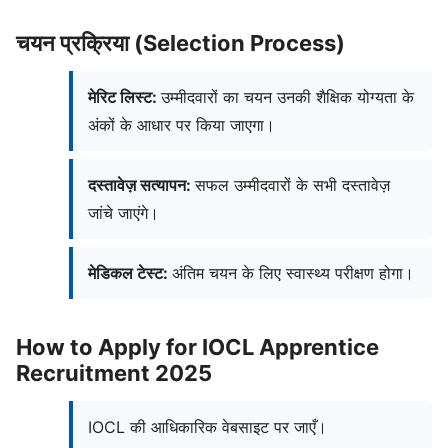
चयन प्रक्रिया (Selection Process)
मेरिट लिस्ट:
उम्मीदवारों का चयन उनकी शैक्षिक योग्यता के
अंकों के आधार पर किया जाएगा।
दस्तावेज़ सत्यापन:
सफल उम्मीदवारों के सभी दस्तावेज़
जांचे जाएंगे।
मेडिकल टेस्ट:
अंतिम चयन के लिए स्वास्थ्य परीक्षण होगा।
How to Apply for IOCL Apprentice
Recruitment 2025
IOCL की आधिकारिक वेबसाइट पर जाएँ।