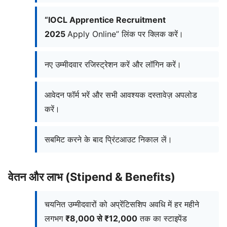
“IOCL Apprentice Recruitment
2025
Apply Online” लिंक पर क्लिक करें।
नए उम्मीदवार रजिस्ट्रेशन करें और लॉगिन करें।
आवेदन फॉर्म भरें और सभी आवश्यक दस्तावेज़ अपलोड
करें।
सबमिट करने के बाद प्रिंटआउट निकाल लें।
वेतन और लाभ (Stipend & Benefits)
चयनित उम्मीदवारों को अप्रेंटिसशिप अवधि में हर महीने
लगभग
₹8,000 से ₹12,000
तक का स्टाइपेंड