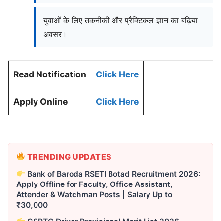
युवाओं के लिए तकनीकी और प्रैक्टिकल ज्ञान का बढ़िया
अवसर।
Read Notification
Click Here
Apply Online
Click Here
TRENDING UPDATES
Bank of Baroda RSETI Botad Recruitment 2026:
Apply Offline for Faculty, Office Assistant,
Attender & Watchman Posts | Salary Up to
₹30,000