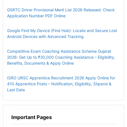
GSRTC Driver Provisional Merit List 2026 Released: Check
Application Number PDF Online
Google Find My Device (Find Hub): Locate and Secure Lost
Android Devices with Advanced Tracking
Competitive Exam Coaching Assistance Scheme Gujarat
2026: Get Up to ₹20,000 Coaching Assistance – Eligibility,
Benefits, Documents & Apply Online
ISRO URSC Apprentice Recruitment 2026 Apply Online for
410 Apprentice Posts – Notification, Eligibility, Stipend &
Last Date
Important Pages