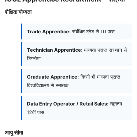
शैक्षिक योग्यता
Trade Apprentice:
संबंधित ट्रेड से ITI पास
Technician Apprentice:
मान्यता प्राप्त संस्थान से
डिप्लोमा
Graduate Apprentice:
किसी भी मान्यता प्राप्त
विश्वविद्यालय से स्नातक
Data Entry Operator / Retail Sales:
न्यूनतम
12वीं पास
आयु सीमा