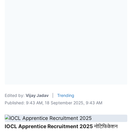
Edited by:
Vijay Jadav
|
Trending
Published: 9:43 AM, 18 September 2025, 9:43 AM
IOCL Apprentice Recruitment 2025
नोटिफिकेशन