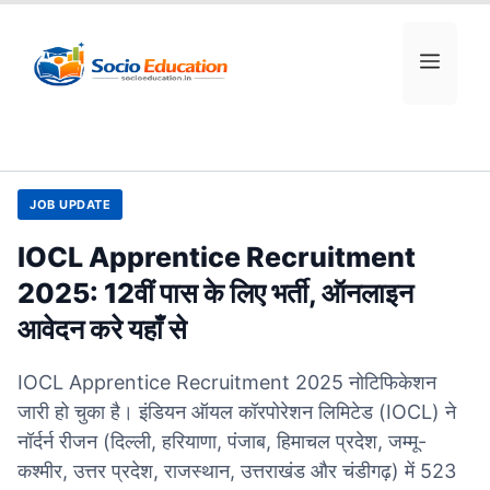
Skip
to
MEN
content
JOB UPDATE
IOCL Apprentice Recruitment
2025: 12वीं पास के लिए भर्ती, ऑनलाइन
आवेदन करे यहाँ से
IOCL Apprentice Recruitment 2025 नोटिफिकेशन
जारी हो चुका है। इंडियन ऑयल कॉरपोरेशन लिमिटेड (IOCL) ने
नॉर्दर्न रीजन (दिल्ली, हरियाणा, पंजाब, हिमाचल प्रदेश, जम्मू-
कश्मीर, उत्तर प्रदेश, राजस्थान, उत्तराखंड और चंडीगढ़) में 523