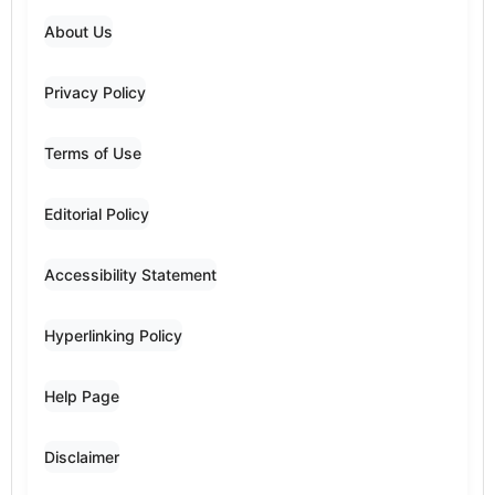
About Us
Privacy Policy
Terms of Use
Editorial Policy
Accessibility Statement
Hyperlinking Policy
Help Page
Disclaimer