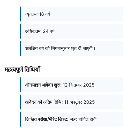
न्यूनतम: 18 वर्ष
अधिकतम: 24 वर्ष
आरक्षित वर्ग को नियमानुसार छूट दी जाएगी।
महत्वपूर्ण तिथियाँ
ऑनलाइन आवेदन शुरू:
12 सितम्बर 2025
आवेदन की अंतिम तिथि:
11 अक्टूबर 2025
लिखित परीक्षा/मेरिट लिस्ट:
जल्द घोषित होगी