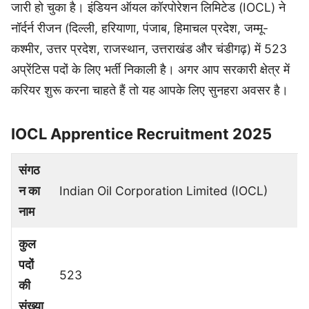
जारी हो चुका है। इंडियन ऑयल कॉरपोरेशन लिमिटेड (IOCL) ने
नॉर्दर्न रीजन (दिल्ली, हरियाणा, पंजाब, हिमाचल प्रदेश, जम्मू-
कश्मीर, उत्तर प्रदेश, राजस्थान, उत्तराखंड और चंडीगढ़) में 523
अप्रेंटिस पदों के लिए भर्ती निकाली है। अगर आप सरकारी क्षेत्र में
करियर शुरू करना चाहते हैं तो यह आपके लिए सुनहरा अवसर है।
IOCL Apprentice Recruitment 2025
संगठ
न का
Indian Oil Corporation Limited (IOCL)
नाम
कुल
पदों
523
की
संख्या