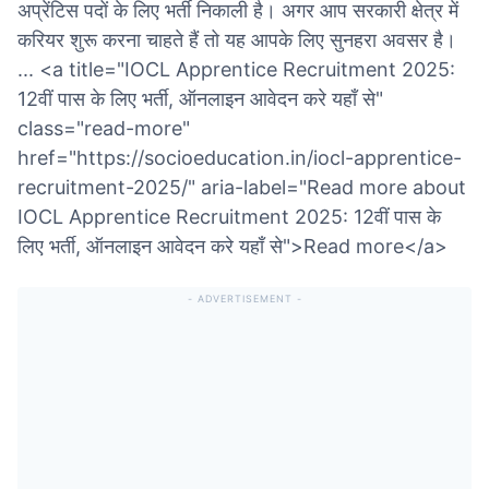
अप्रेंटिस पदों के लिए भर्ती निकाली है। अगर आप सरकारी क्षेत्र में
करियर शुरू करना चाहते हैं तो यह आपके लिए सुनहरा अवसर है।
... <a title="IOCL Apprentice Recruitment 2025:
12वीं पास के लिए भर्ती, ऑनलाइन आवेदन करे यहाँ से"
class="read-more"
href="https://socioeducation.in/iocl-apprentice-
recruitment-2025/" aria-label="Read more about
IOCL Apprentice Recruitment 2025: 12वीं पास के
लिए भर्ती, ऑनलाइन आवेदन करे यहाँ से">Read more</a>